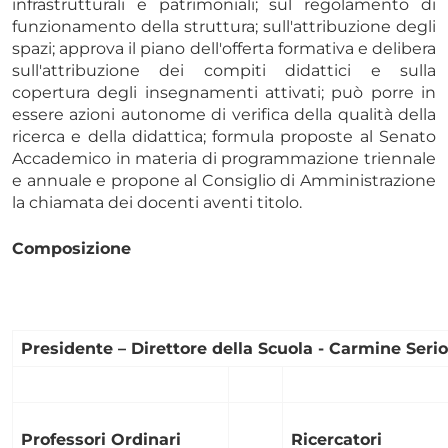
infrastrutturali e patrimoniali; sul regolamento di
funzionamento della struttura; sull'attribuzione degli
spazi; approva il piano dell'offerta formativa e delibera
sull'attribuzione dei compiti didattici e sulla
copertura degli insegnamenti attivati; può porre in
essere azioni autonome di verifica della qualità della
ricerca e della didattica; formula proposte al Senato
Accademico in materia di programmazione triennale
e annuale e propone al Consiglio di Amministrazione
la chiamata dei docenti aventi titolo.
Composizione
Presidente – Direttore della Scuola
- Carmine Serio
Professori Ordinari
Ricercatori