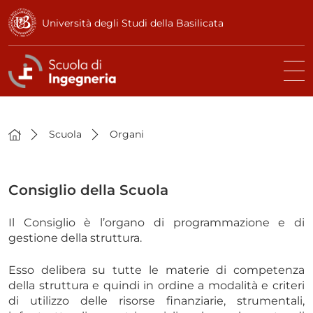
Università degli Studi della Basilicata
Scuola
Organi
Consiglio della Scuola
Il Consiglio è l’organo di programmazione e di
gestione della struttura.
Esso delibera su tutte le materie di competenza
della struttura e quindi in ordine a modalità e criteri
di utilizzo delle risorse finanziarie, strumentali,