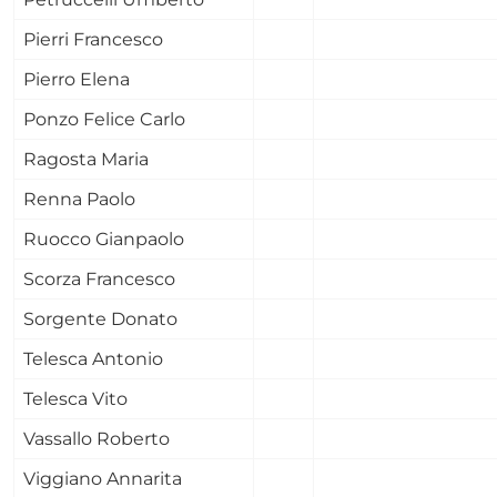
Pierri Francesco
Pierro Elena
Ponzo Felice Carlo
Ragosta Maria
Renna Paolo
Ruocco Gianpaolo
Scorza Francesco
Sorgente Donato
Telesca Antonio
Telesca Vito
Vassallo Roberto
Viggiano Annarita