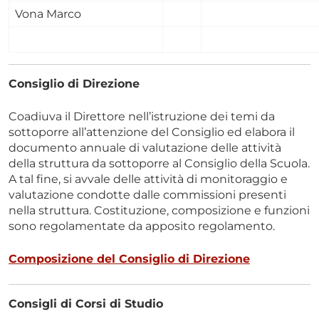
Vona Marco
Consiglio di Direzione
Coadiuva il Direttore nell’istruzione dei temi da
sottoporre all’attenzione del Consiglio ed elabora il
documento annuale di valutazione delle attività
della struttura da sottoporre al Consiglio della Scuola.
A tal fine, si avvale delle attività di monitoraggio e
valutazione condotte dalle commissioni presenti
nella struttura. Costituzione, composizione e funzioni
sono regolamentate da apposito regolamento.
Composizione del Consiglio di Direzione
Consigli di Corsi di Studio