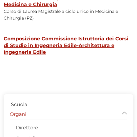
Medicina e Chirurgia
Corso di Laurea Magistrale a ciclo unico in Medicina e
Chirurgia (PZ)
Composizione Commissione Istruttoria dei Corsi
di Studio in Ingegneria Edile-Architettura e
Ingegneria Edile
Scuola
Organi
Direttore