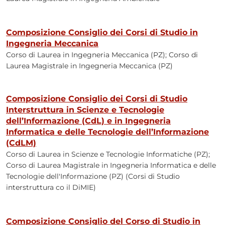
Composizione Consiglio dei Corsi di Studio in
Ingegneria Meccanica
Corso di Laurea in Ingegneria Meccanica (PZ); Corso di
Laurea Magistrale in Ingegneria Meccanica (PZ)
Composizione Consiglio dei Corsi di Studio
Interstruttura in Scienze e Tecnologie
dell’Informazione (CdL) e in Ingegneria
Informatica e delle Tecnologie dell’Informazione
(CdLM)
Corso di Laurea in Scienze e Tecnologie Informatiche (PZ);
Corso di Laurea Magistrale in Ingegneria Informatica e delle
Tecnologie dell'Informazione (PZ) (Corsi di Studio
interstruttura co il DiMIE)
Composizione Consiglio del Corso di Studio in