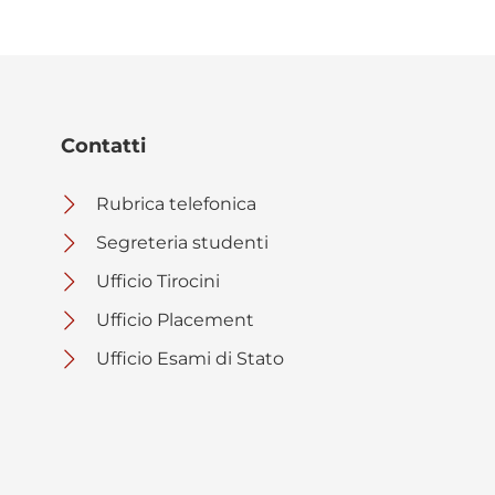
Contatti
Rubrica telefonica
Segreteria studenti
Ufficio Tirocini
Ufficio Placement
Ufficio Esami di Stato