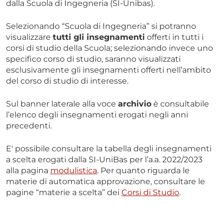
dalla Scuola di Ingegneria (SI-Unibas).
Selezionando “Scuola di Ingegneria” si potranno
visualizzare
tutti gli insegnamenti
offerti in tutti i
corsi di studio della Scuola; selezionando invece uno
specifico corso di studio, saranno visualizzati
esclusivamente gli insegnamenti offerti nell’ambito
del corso di studio di interesse.
Sul banner laterale alla voce
archivio
è consultabile
l’elenco degli insegnamenti erogati negli anni
precedenti.
E' possibile consultare la tabella degli insegnamenti
a scelta erogati dalla SI-UniBas per l’a.a. 2022/2023
alla pagina
modulistica
. Per quanto riguarda le
materie di automatica approvazione, consultare le
pagine “materie a scelta” dei
Corsi di Studio
.