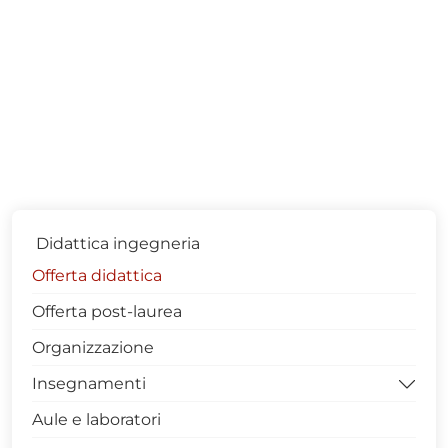
Didattica ingegneria
Offerta didattica
Offerta post-laurea
Organizzazione
Insegnamenti
Aule e laboratori
Archivio