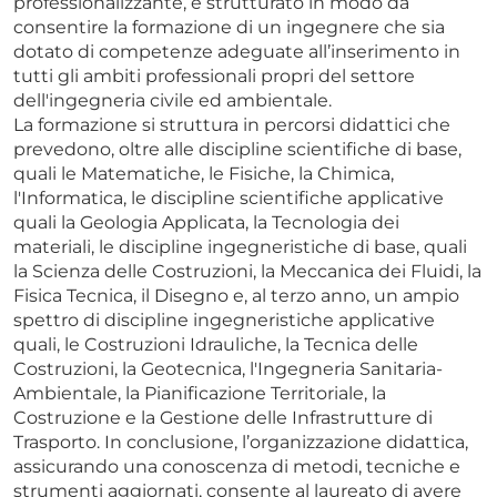
professionalizzante, è strutturato in modo da
consentire la formazione di un ingegnere che sia
dotato di competenze adeguate all’inserimento in
tutti gli ambiti professionali propri del settore
dell'ingegneria civile ed ambientale.
La formazione si struttura in percorsi didattici che
prevedono, oltre alle discipline scientifiche di base,
quali le Matematiche, le Fisiche, la Chimica,
l'Informatica, le discipline scientifiche applicative
quali la Geologia Applicata, la Tecnologia dei
materiali, le discipline ingegneristiche di base, quali
la Scienza delle Costruzioni, la Meccanica dei Fluidi, la
Fisica Tecnica, il Disegno e, al terzo anno, un ampio
spettro di discipline ingegneristiche applicative
quali, le Costruzioni Idrauliche, la Tecnica delle
Costruzioni, la Geotecnica, l'Ingegneria Sanitaria-
Ambientale, la Pianificazione Territoriale, la
Costruzione e la Gestione delle Infrastrutture di
Trasporto. In conclusione, l’organizzazione didattica,
assicurando una conoscenza di metodi, tecniche e
strumenti aggiornati, consente al laureato di avere