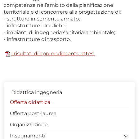
competenze nell’ambito della pianificazione
territoriale e di concorrere alla progettazione di:
- strutture in cemento armato;
- infrastrutture idrauliche;
- impianti di ingegneria sanitaria-ambientale;
- infrastrutture di trasporto.
I risultati di apprendimento attesi
Didattica ingegneria
Offerta didattica
Offerta post-laurea
Organizzazione
Insegnamenti