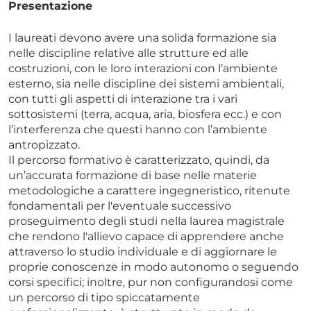
Presentazione
I laureati devono avere una solida formazione sia
nelle discipline relative alle strutture ed alle
costruzioni, con le loro interazioni con l’ambiente
esterno, sia nelle discipline dei sistemi ambientali,
con tutti gli aspetti di interazione tra i vari
sottosistemi (terra, acqua, aria, biosfera ecc.) e con
l’interferenza che questi hanno con l’ambiente
antropizzato.
Il percorso formativo è caratterizzato, quindi, da
un’accurata formazione di base nelle materie
metodologiche a carattere ingegneristico, ritenute
fondamentali per l'eventuale successivo
proseguimento degli studi nella laurea magistrale
che rendono l'allievo capace di apprendere anche
attraverso lo studio individuale e di aggiornare le
proprie conoscenze in modo autonomo o seguendo
corsi specifici; inoltre, pur non configurandosi come
un percorso di tipo spiccatamente