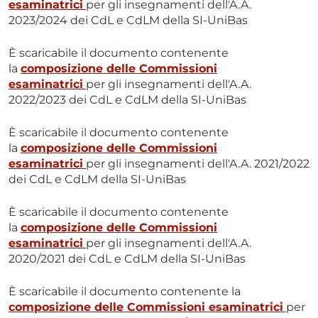
esaminatrici
per gli insegnamenti dell'A.A.
2023/2024 dei CdL e CdLM della SI-UniBas
È scaricabile il documento contenente
la
composizione delle Commissioni
esaminatrici
per gli insegnamenti dell'A.A.
2022/2023 dei CdL e CdLM della SI-UniBas
È scaricabile il documento contenente
la
composizione delle Commissioni
esaminatrici
per gli insegnamenti dell'A.A. 2021/2022
dei CdL e CdLM della SI-UniBas
È scaricabile il documento contenente
la
composizione delle Commissioni
esaminatrici
per gli insegnamenti dell'A.A.
2020/2021 dei CdL e CdLM della SI-UniBas
È scaricabile il documento contenente la
composizione delle Commissioni esaminatrici
per