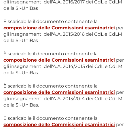
gli insegnamenti dell'A.A. 2016/2017 dei CdL e CdLM
della SI-UniBas
È scaricabile il documento contenente la
composizione delle Commissioni esaminatrici
per
gli insegnamenti dell'A.A. 2015/2016 dei CdL e CdLM
della SI-UniBas
È scaricabile il documento contenente la
composizione delle Commissioni esaminatrici
per
gli insegnamenti dell'A.A. 2014/2015 dei CdL e CdLM
della SI-UniBas.
È scaricabile il documento contenente la
composizione delle Commissioni esaminatrici
per
gli insegnamenti dell'A.A. 2013/2014 dei CdL e CdLM
della SI-UniBas.
È scaricabile il documento contenente la
composizione delle Commissioni esaminatrici
per