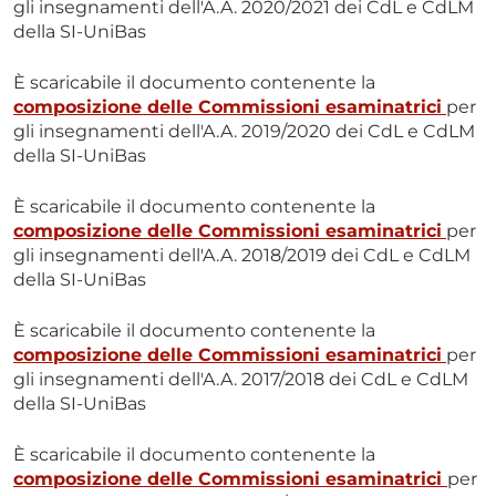
gli insegnamenti dell'A.A. 2020/2021 dei CdL e CdLM
della SI-UniBas
È scaricabile il documento contenente la
composizione delle Commissioni esaminatrici
per
gli insegnamenti dell'A.A. 2019/2020 dei CdL e CdLM
della SI-UniBas
È scaricabile il documento contenente la
composizione delle Commissioni esaminatrici
per
gli insegnamenti dell'A.A. 2018/2019 dei CdL e CdLM
della SI-UniBas
È scaricabile il documento contenente la
composizione delle Commissioni esaminatrici
per
gli insegnamenti dell'A.A. 2017/2018 dei CdL e CdLM
della SI-UniBas
È scaricabile il documento contenente la
composizione delle Commissioni esaminatrici
per