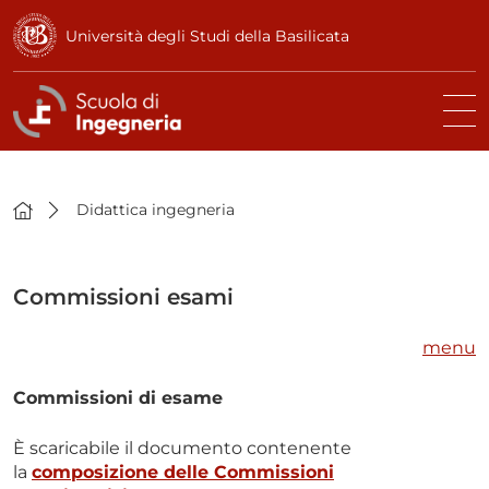
Università degli Studi della Basilicata
Didattica ingegneria
Commissioni esami
menu
Commissioni di esame
È scaricabile il documento contenente
la
composizione delle Commissioni